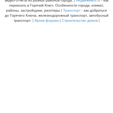
переехать в Горячий Ключ. Особенности города, климат,
районы, застройщики, риэлтеры |
Транспорт
- как добраться
до Горячего Ключа, железнодорожный транспорт, автобусный
транспорт. |
Архив форума
|
Строительство домов
|