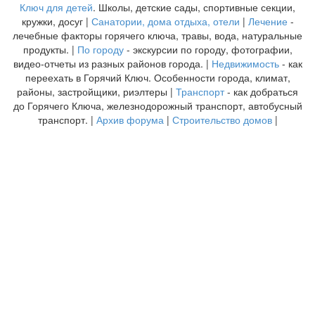
Ключ для детей
. Школы, детские сады, спортивные секции,
кружки, досуг |
Санатории, дома отдыха, отели
|
Лечение
-
лечебные факторы горячего ключа, травы, вода, натуральные
продукты. |
По городу
- экскурсии по городу, фотографии,
видео-отчеты из разных районов города. |
Недвижимость
- как
переехать в Горячий Ключ. Особенности города, климат,
районы, застройщики, риэлтеры |
Транспорт
- как добраться
до Горячего Ключа, железнодорожный транспорт, автобусный
транспорт. |
Архив форума
|
Строительство домов
|